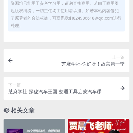
资源均只能用于参考学习用，请勿直接商用。若由于商用引
起版权纠纷，一切责任均由使用者承担。如若本站内容侵犯
了原著者的合法权益，可联系我们824986618@qq.com进行
处理。
上一篇
芝麻学社-你好呀！故宫第一季
下一篇
芝麻学社-探秘汽车王国-交通工具启蒙汽车课
相关文章