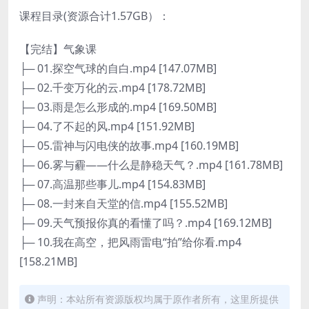
课程目录(资源合计1.57GB）：
【完结】气象课
├─ 01.探空气球的自白.mp4 [147.07MB]
├─ 02.千变万化的云.mp4 [178.72MB]
├─ 03.雨是怎么形成的.mp4 [169.50MB]
├─ 04.了不起的风.mp4 [151.92MB]
├─ 05.雷神与闪电侠的故事.mp4 [160.19MB]
├─ 06.雾与霾——什么是静稳天气？.mp4 [161.78MB]
├─ 07.高温那些事儿.mp4 [154.83MB]
├─ 08.一封来自天堂的信.mp4 [155.52MB]
├─ 09.天气预报你真的看懂了吗？.mp4 [169.12MB]
├─ 10.我在高空，把风雨雷电“拍”给你看.mp4
[158.21MB]
声明：本站所有资源版权均属于原作者所有，这里所提供