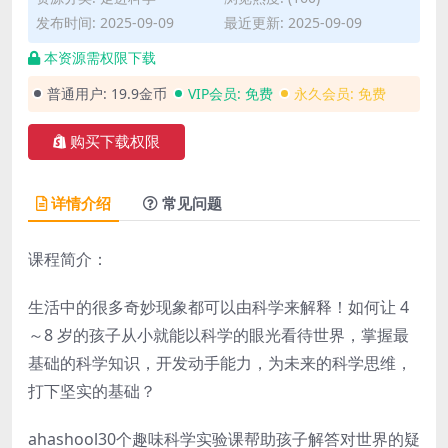
发布时间: 2025-09-09
最近更新: 2025-09-09
本资源需权限下载
普通用户:
19.9金币
VIP会员:
免费
永久会员:
免费
购买下载权限
详情介绍
常见问题
课程简介：
生活中的很多奇妙现象都可以由科学来解释！如何让 4
～8 岁的孩子从小就能以科学的眼光看待世界，掌握最
基础的科学知识，开发动手能力，为未来的科学思维，
打下坚实的基础？
ahashool30个趣味科学实验课帮助孩子解答对世界的疑