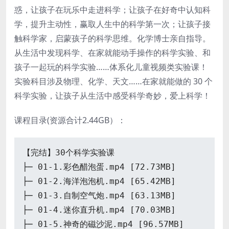
惑，让孩子在玩乐中走进科学；让孩子在好奇中认知科
学，提升主动性，赢取人生中的科学第一次；让孩子接
触科学家，启蒙孩子的科学思维。化学博士亲自指导。
从生活中发现科学、在家就能动手操作的科学实验、和
孩子一起玩的科学实验……体系化儿童视频类实验课！
实验科目涉及物理、化学、天文……在家就能做的 30 个
科学实验，让孩子从生活中感受科学奇妙，爱上科学！
课程目录(资源合计2.44GB）：
【完结】30个科学实验课
├─ 01-1.彩色醋泡蛋.mp4 [72.73MB]
├─ 01-2.海洋泡泡机.mp4 [65.42MB]
├─ 01-3.自制空气炮.mp4 [63.13MB]
├─ 01-4.迷你直升机.mp4 [70.03MB]
├─ 01-5.神奇的磁沙泥.mp4 [96.57MB]