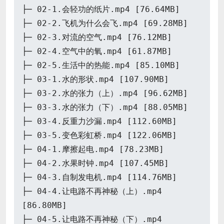
├─ 02-1.会轻功的纸片.mp4 [76.64MB]
├─ 02-2.飞机为什么会飞.mp4 [69.28MB]
├─ 02-3.对流的空气.mp4 [76.12MB]
├─ 02-4.空气中的氧.mp4 [61.87MB]
├─ 02-5.生活中的热能.mp4 [85.10MB]
├─ 03-1.水的形状.mp4 [107.90MB]
├─ 03-2.水的张力（上）.mp4 [96.62MB]
├─ 03-3.水的张力（下）.mp4 [88.05MB]
├─ 03-4.反重力沙漏.mp4 [112.60MB]
├─ 03-5.变色彩虹桥.mp4 [122.06MB]
├─ 04-1.摩擦起电.mp4 [78.23MB]
├─ 04-2.水果时钟.mp4 [107.45MB]
├─ 04-3.自制发电机.mp4 [114.76MB]
├─ 04-4.让电路不再神秘（上）.mp4
[86.80MB]
├─ 04-5.让电路不再神秘（下）.mp4