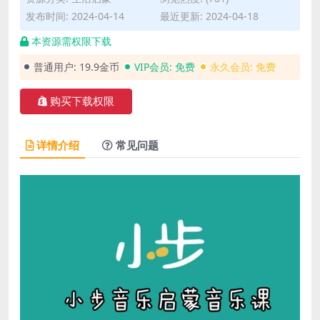
发布时间: 2024-04-14
最近更新: 2024-04-18
本资源需权限下载
普通用户:
19.9金币
VIP会员:
免费
永久会员:
免费
购买下载权限
详情介绍
常见问题