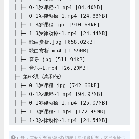
│ ├─ 0-1岁课程~1.mp4 [84.40MB]
│ ├─ 0-1岁律动操~1.mp4 [24.88MB]
│ ├─ 1-3岁课程.jpg [910.63kB]
│ ├─ 1-3岁律动操~1.mp4 [24.44MB]
│ ├─ 歌曲赏析.jpg [658.02kB]
│ ├─ 歌曲赏析.mp4 [1.59MB]
│ ├─ 音乐.jpg [511.94kB]
│ ├─ 音乐~1.mp4 [26.20MB]
├─ 第03课《高和低》
│ ├─ 0-1岁课程.jpg [742.66kB]
│ ├─ 0-1岁课程~1.mp4 [94.97MB]
│ ├─ 0-1岁律动操~1.mp4 [25.07MB]
│ ├─ 1-3岁课程~1.mp4 [122.49MB]
│ ├─ 1-3岁律动操~1.mp4 [24.54MB]
│ ├─ 歌曲赏析.jpg [789.22kB]
声明：本站所有资源版权均属于原作者所有，这里所提供
│ ├─ 歌曲赏析.mp4 [1.74MB]