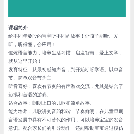
课程简介
给不同年龄段的宝宝听不同的故事！让孩子能听、爱
听，听得懂，会应用！
锻炼语言能力，培养生活习惯，启发智慧，爱上文学，
就从这里开始！
发育特征：从最初感知声音，到开始咿呀学语。以单音
节、简单双音节为主。
听音喜好：喜欢有节奏的有声游戏交流，尤其是结合了
触摸和言语的游戏。
适合故事：朗朗上口的儿歌和简单故事。
能力培养：儿歌讲究音韵和谐，节奏鲜明，在儿童早期
言语发展中具有不可替代的作用，可以培养宝宝的发音
意识。配合家长们的引导动作，还能帮助宝宝通过模仿