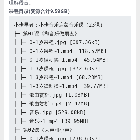
理解语言。
课程目录(资源合计9.59GB）
小步早教：小步音乐启蒙音乐课（23课）
├─ 第01课《和音乐做朋友》
│ ├─ 0-1岁课程.jpg [697.36kB]
│ ├─ 0-1岁课程~1.mp4 [118.57MB]
│ ├─ 0-1岁律动操~1.mp4 [45.54MB]
│ ├─ 1-3岁课程.jpg [872.63kB]
│ ├─ 1-3岁课程~1.mp4 [68.23MB]
│ ├─ 1-3岁律动操~1.mp4 [39.77MB]
│ ├─ 歌曲赏析.jpg [1.08MB]
│ ├─ 歌曲赏析.mp4 [2.47MB]
│ ├─ 音乐.jpg [529.08kB]
│ ├─ 音乐~1.mp4 [39.95MB]
├─ 第02课《大声和小声》
│ ├─ 0-1岁课程.jpg [738.63kB]