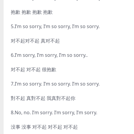
抱歉 抱歉 抱歉 抱歉
5.I’m so sorry, I’m so sorry, I’m so sorry.
对不起对不起 真对不起
6.I’m sorry, I’m sorry, I’m so sorry..
对不起 对不起 很抱歉
7.I’m so sorry. I’m so sorry. I’m so sorry.
對不起 真對不起 我真對不起你
8.No, no. I’m sorry. I’m sorry, I’m sorry.
没事 没事 对不起 对不起 对不起