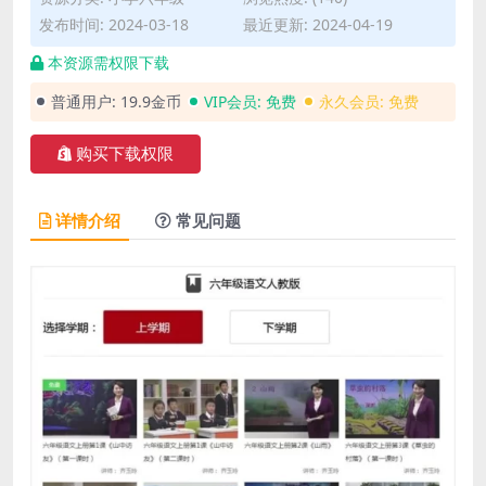
发布时间: 2024-03-18
最近更新: 2024-04-19
本资源需权限下载
普通用户:
19.9金币
VIP会员:
免费
永久会员:
免费
购买下载权限
详情介绍
常见问题