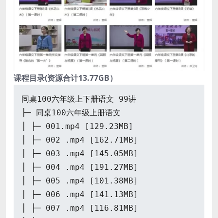
课程目录(资源合计13.77GB）
同桌100六年级上下册语文 99讲
├─ 同桌100六年级上册语文
│ ├─ 001.mp4 [129.23MB]
│ ├─ 002 .mp4 [162.71MB]
│ ├─ 003 .mp4 [145.05MB]
│ ├─ 004 .mp4 [191.27MB]
│ ├─ 005 .mp4 [101.38MB]
│ ├─ 006 .mp4 [141.13MB]
│ ├─ 007 .mp4 [116.81MB]