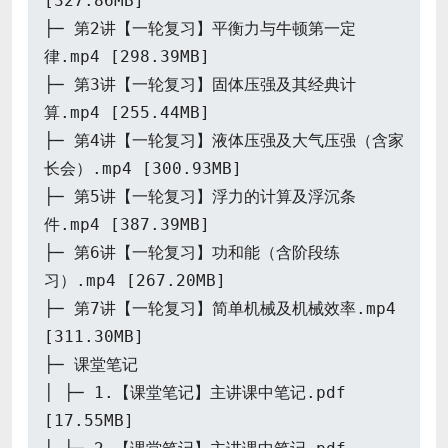
[327.86MB]
├─ 第2讲【一轮复习】平衡力与牛顿第一定
律.mp4 [298.39MB]
├─ 第3讲【一轮复习】固体压强及其经典计
算.mp4 [255.44MB]
├─ 第4讲【一轮复习】液体压强及大气压强（含家
长会）.mp4 [300.93MB]
├─ 第5讲【一轮复习】浮力的计算及浮沉条
件.mp4 [387.39MB]
├─ 第6讲【一轮复习】功和能（含阶段练
习）.mp4 [267.20MB]
├─ 第7讲【一轮复习】简单机械及机械效率.mp4
[311.30MB]
├─ 课堂笔记
│ ├─ 1.【课堂笔记】主讲课中笔记.pdf
[17.55MB]