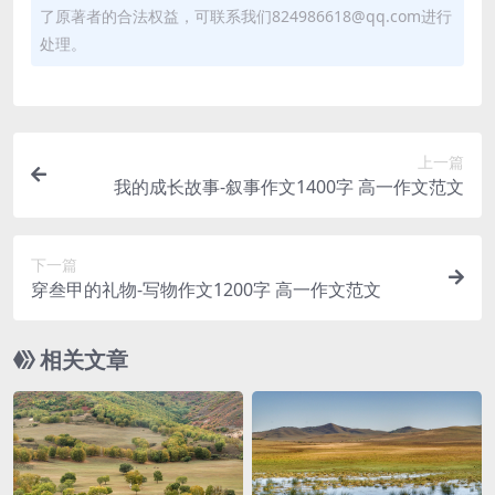
了原著者的合法权益，可联系我们824986618@qq.com进行
处理。
上一篇
我的成长故事-叙事作文1400字 高一作文范文
下一篇
穿叁甲的礼物-写物作文1200字 高一作文范文
相关文章