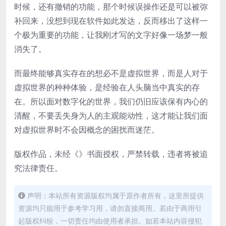
时候，还有撤销的功能，那个时候误操作还是可以被弥
补回来，没想到现在软件如此发达，反而移出了这样一
个极为重要的功能，让我刚才写的文字好像一场梦一般
消失了。
而最终能够真实存在的想必不是虚拟世界，而是人对于
虚拟世界的种种体验，是经验在人头脑当中真实的存
在。所以面对数字化的世界，我们仍旧应该保有内心的
清醒，不要丢失身为人的主观能动性，这才能让我们面
对虚拟世界时不会因概念的困扰而迷茫。
版权作品，未经《》书面授权，严禁转载，违者将被追
究法律责任。
声明：本站所有资源版权均属于原作者所有，这里所提供
资源均只能用于参考学习用，请勿直接商用。若由于商用引
起版权纠纷，一切责任均由使用者承担。如若本站内容侵犯