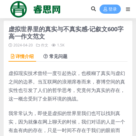
登录
虚拟世界里的真实与不真实感-记叙文600字
高一作文范文
2024-04-20
作文
1.5K
详情介绍
常见问题
虚拟现实技术曾经一度引起热议，也模糊了真实与虚幻
之间的边界。当互联网的浪潮席卷而来，赛博空间的真
实性也引发了人们的哲学思考，究竟何为真实的存在，
这一概念受到了全新环境的挑战。
我常常认为，即使是虚拟的世界里我们也可以找到真
实，因为就像在网上聊天的时候，我们对话的人是一个
有血有肉的存在，只是一时间不存在于我们的眼前而