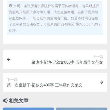
声明：本站所有资源版权均属于原作者所有，这里所提供
资源均只能用于参考学习用，请勿直接商用。若由于商用引
起版权纠纷，一切责任均由使用者承担。如若本站内容侵犯
了原著者的合法权益，可联系我们824986618@qq.com进行
处理。
上一篇
路边小花地-记叙文800字 五年级作文范文
下一篇
第一次坐轿子-记叙文400字 三年级作文范文
相关文章