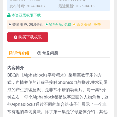
发布时间: 2024-04-07
最近更新: 2025-04-13
本资源需权限下载
普通用户:
29.9金币
VIP会员:
免费
永久会员:
免费
购买下载权限
详情介绍
常见问题
内容简介
BBC的《Alphablocks字母积木》采用寓教于乐的方
式，声情并茂的让孩子接触phonics自然拼读,并水到渠
成的产生拼读意识，是非常不错的动画片。每一集5分
钟左右，每个Alphablock都是故事里面的人物角色，这
些Alphablocks通过不同的组合给孩子们展示了一个非
常有趣的单词魔法。除了第一集是字母总体介绍，其他