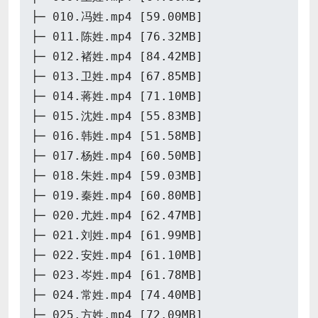
├─ 010.冯姓.mp4 [59.00MB]
├─ 011.陈姓.mp4 [76.32MB]
├─ 012.褚姓.mp4 [84.42MB]
├─ 013.卫姓.mp4 [67.85MB]
├─ 014.蒋姓.mp4 [71.10MB]
├─ 015.沈姓.mp4 [55.83MB]
├─ 016.韩姓.mp4 [51.58MB]
├─ 017.杨姓.mp4 [60.50MB]
├─ 018.朱姓.mp4 [59.03MB]
├─ 019.秦姓.mp4 [60.80MB]
├─ 020.尤姓.mp4 [62.47MB]
├─ 021.刘姓.mp4 [61.99MB]
├─ 022.安姓.mp4 [61.10MB]
├─ 023.岑姓.mp4 [61.78MB]
├─ 024.常姓.mp4 [74.40MB]
├─ 025.方姓.mp4 [72.09MB]