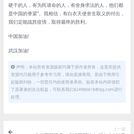
硬干的人，有为民请命的人，有舍身求法的人，他们都
是中国的脊梁”。我相信，有白衣天使舍生取义的付出，
我们定能战胜疫情，取得最终的胜利。
中国加油!
武汉加油!
声明：本站所有资源版权均属于原作者所有，这里所提供
资源均只能用于参考学习用，请勿直接商用。若由于商用引
起版权纠纷，一切责任均由使用者承担。如若本站内容侵犯
了原著者的合法权益，可联系我们824986618@qq.com进行
处理。
上一篇