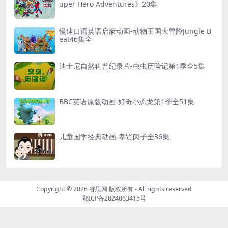
uper Hero Adventures》20集
慢速口语英语启蒙动画-动物王国大冒险Jungle B
eat46集全
迪士尼自然科普纪录片-虫虫历险记第1季全5集
BBC英语原版动画-好奇小恐龙第1季全51集
儿童国学经典动画-孝贤闵子全36集
Copyright © 2026
睿思网 版权所有
- All rights reserved
鄂ICP备2024063415号